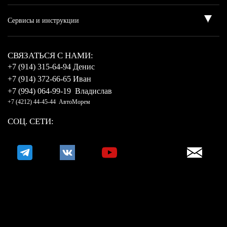
CВЯЗАТЬСЯ С НАМИ:
+7 (914) 315-64-94 Денис
+7 (914) 372-66-65 Иван
+7 (994) 064-99-19 Владислав
+7 (4212) 44-45-44 АвтоМорем
СОЦ. СЕТИ: