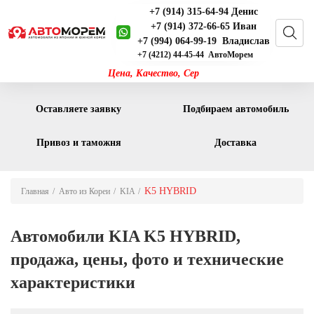
+7 (914) 315-64-94 Денис
+7 (914) 372-66-65 Иван
+7 (994) 064-99-19 Владислав
+7 (4212) 44-45-44 АвтоМорем
_
Цена, Качество,
Оставляете заявку
Подбираем автомобиль
Привоз и таможня
Доставка
K5 HYBRID
Главная
Авто из Кореи
KIA
Автомобили KIA K5 HYBRID,
продажа, цены, фото и технические
характеристики