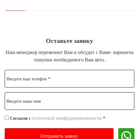
Оставьте заявку
Наш менеджер перезвонит Вам и обсудит с Вами
варианты
покупки необходимого Вам авто.
Введите ваш телефон
*
Введите ваше имя
политикой конфиденциальности
Согласен с
*