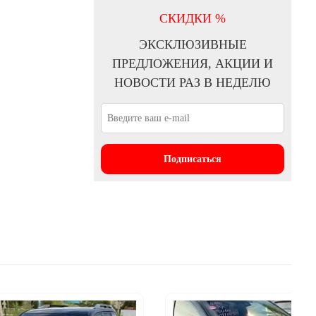
СКИДКИ %
Отзыв клиента HONDA 24-07-2023
ЭКСКЛЮЗИВНЫЕ
ПРЕДЛОЖЕНИЯ, АКЦИИ И
НОВОСТИ РАЗ В НЕДЕЛЮ
Подписаться