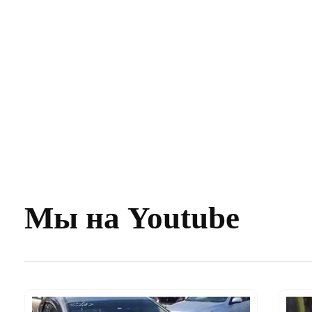
Мы на Youtube