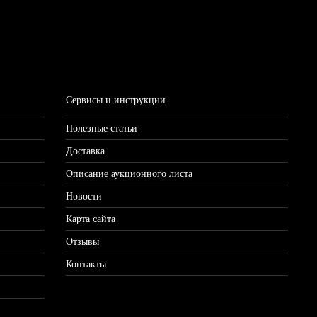
Сервисы и инструкции
Полезные статьи
Доставка
Описание аукционного листа
Новости
Карта сайта
Отзывы
Контакты