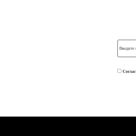
Введите
Соглас