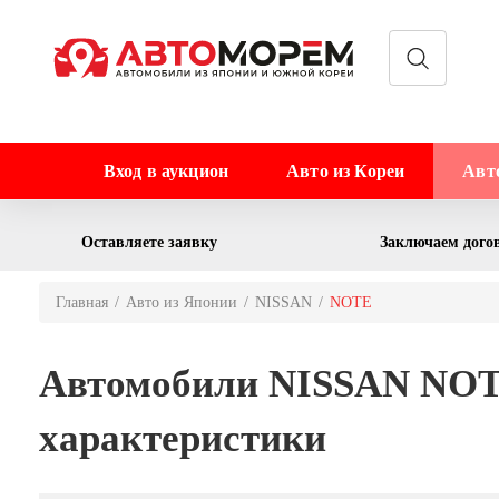
Вход в аукцион
Авто из Кореи
Авт
Оставляете заявку
Заключаем дого
Главная
Авто из Японии
NISSAN
NOTE
Автомобили NISSAN NOTE
характеристики