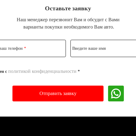
Оставьте заявку
Наш менеджер перезвонит Вам и обсудит с Вами
варианты покупки необходимого Вам авто.
 ваш телефон
*
Введите ваше имя
политикой конфиденциальности
ен с
*