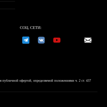
СОЦ. СЕТИ:
 публичной офертой, определяемой положениями ч. 2 ст. 437