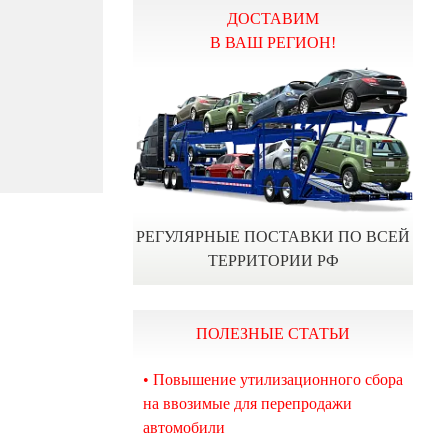
ДОСТАВИМ
В ВАШ РЕГИОН!
РЕГУЛЯРНЫЕ ПОСТАВКИ ПО ВСЕЙ
ТЕРРИТОРИИ РФ
ПОЛЕЗНЫЕ СТАТЬИ
• Повышение утилизационного сбора
на ввозимые для перепродажи
автомобили