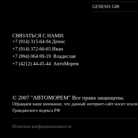
GENESIS G80
CВЯЗАТЬСЯ С НАМИ:
+7 (914) 315-64-94 Денис
+7 (914) 372-66-65 Иван
+7 (994) 064-99-19 Владислав
+7 (4212) 44-45-44 АвтоМорем
© 2007 "АВТОМОРЕМ" Все права защищены.
Обращаем ваше внимание, что данный интернет-сайт носит исключ
Гражданского кодекса РФ
Политика конфиденциальности