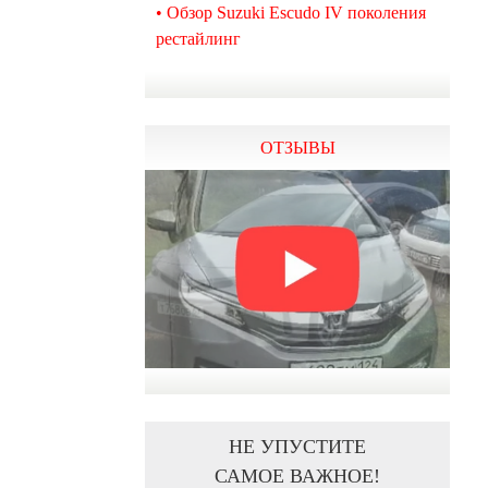
• Обзор Suzuki Escudo IV поколения
рестайлинг
ОТЗЫВЫ
НЕ УПУСТИТЕ
САМОЕ ВАЖНОЕ!