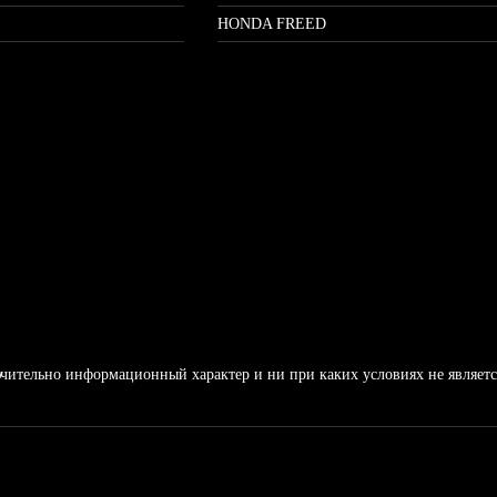
HONDA FREED
ительно информационный характер и ни при каких условиях не является