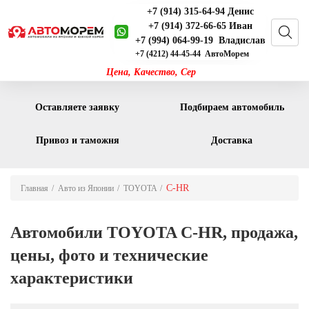
+7 (914) 315-64-94 Денис
+7 (914) 372-66-65 Иван
+7 (994) 064-99-19 Владислав
+7 (4212) 44-45-44 АвтоМорем
Цена, Качество, С
Оставляете заявку
Подбираем автомобиль
Привоз и таможня
Доставка
C-HR
Главная
Авто из Японии
TOYOTA
Автомобили TOYOTA C-HR, продажа,
цены, фото и технические
характеристики