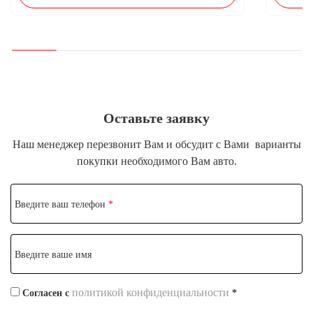
Оставьте заявку
Наш менеджер перезвонит Вам и обсудит с Вами
варианты
покупки необходимого Вам авто.
Введите ваш телефон
*
Введите ваше имя
политикой конфиденциальности
Согласен с
*