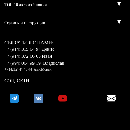
CВЯЗАТЬСЯ С НАМИ:
+7 (914) 315-64-94 Денис
+7 (914) 372-66-65 Иван
+7 (994) 064-99-19 Владислав
+7 (4212) 44-45-44 АвтоМорем
СОЦ. СЕТИ: