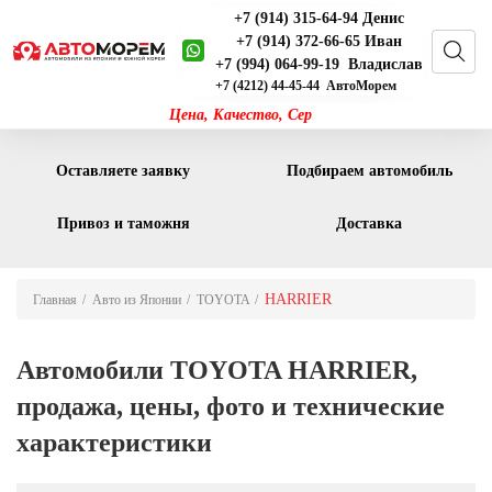
+7 (914) 315-64-94 Денис
+7 (914) 372-66-65 Иван
+7 (994) 064-99-19 Владислав
+7 (4212) 44-45-44 АвтоМорем
Цена, Качество, С
Оставляете заявку
Подбираем автомобиль
Привоз и таможня
Доставка
HARRIER
Главная
Авто из Японии
TOYOTA
Автомобили TOYOTA HARRIER,
продажа, цены, фото и технические
характеристики