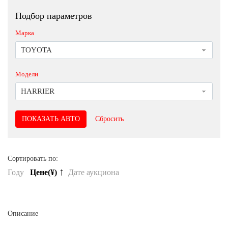
Подбор параметров
Марка
TOYOTA
Модели
HARRIER
Сбросить
Сортировать по:
↑
Году
Цене(¥)
Дате аукциона
Описание