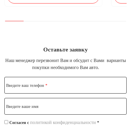
Оставьте заявку
Наш менеджер перезвонит Вам и обсудит с Вами
варианты
покупки необходимого Вам авто.
Введите ваш телефон
*
Введите ваше имя
политикой конфиденциальности
Согласен с
*