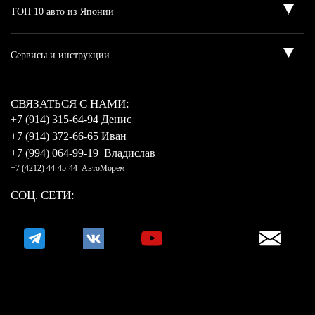
CВЯЗАТЬСЯ С НАМИ:
+7 (914) 315-64-94 Денис
+7 (914) 372-66-65 Иван
+7 (994) 064-99-19 Владислав
+7 (4212) 44-45-44 АвтоМорем
СОЦ. СЕТИ: