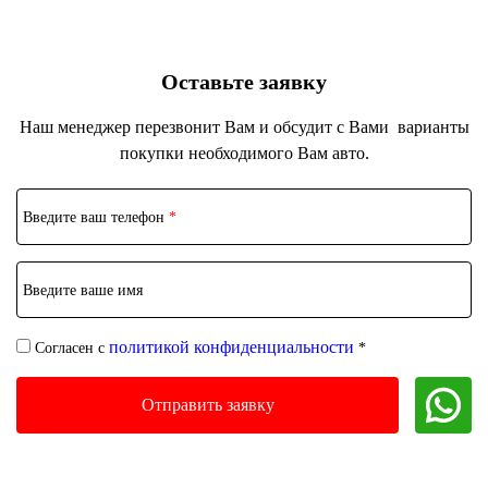
Оставьте заявку
Наш менеджер перезвонит Вам и обсудит с Вами
варианты
покупки необходимого Вам авто.
Введите ваш телефон
*
Введите ваше имя
политикой конфиденциальности
Согласен с
*