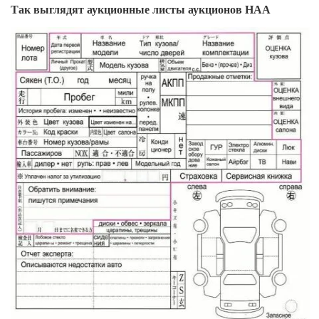
Так выглядят аукционные листы аукционов HAA