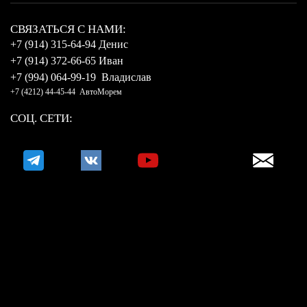
CВЯЗАТЬСЯ С НАМИ:
+7 (914) 315-64-94 Денис
+7 (914) 372-66-65 Иван
+7 (994) 064-99-19 Владислав
+7 (4212) 44-45-44 АвтоМорем
СОЦ. СЕТИ: