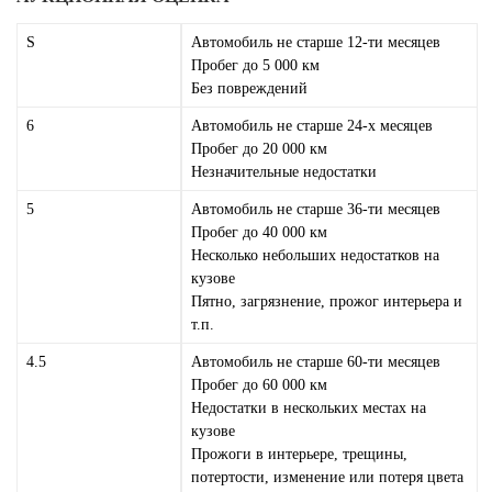
S
Автомобиль не старше 12-ти месяцев
Пробег до 5 000 км
Без повреждений
6
Автомобиль не старше 24-х месяцев
Пробег до 20 000 км
Незначительные недостатки
5
Автомобиль не старше 36-ти месяцев
Пробег до 40 000 км
Несколько небольших недостатков на
кузове
Пятно, загрязнение, прожог интерьера и
т.п.
4.5
Автомобиль не старше 60-ти месяцев
Пробег до 60 000 км
Недостатки в нескольких местах на
кузове
Прожоги в интерьере, трещины,
потертости, изменение или потеря цвета