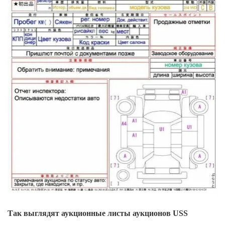
Так выглядят аукционные листы аукционов USS