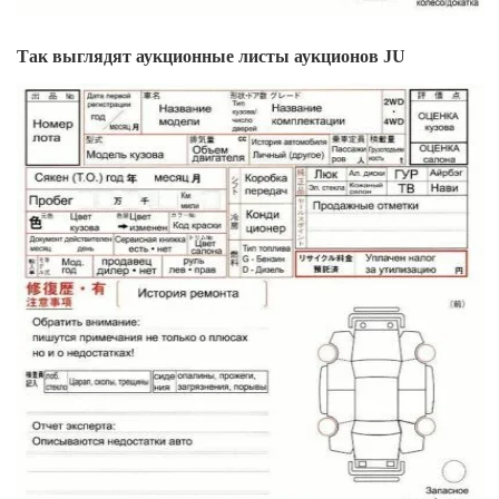
Так выглядят аукционные листы аукционов JU