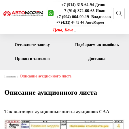
+7 (914) 315-64-94 Денис
+7 (914) 372-66-65 Иван
+7 (994) 064-99-19 Владислав
+7 (4212) 44-45-44 АвтоМорем
_
Цен
Оставляете заявку
Подбираем автомобиль
Привоз и таможня
Доставка
Описание аукционного листа
Главная
Описание аукционного листа
Так выглядят аукционные листы аукционов CAA