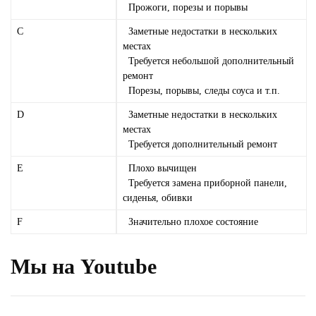
Прожоги, порезы и порывы
C
Заметные недостатки в нескольких
местах
Требуется небольшой дополнительный
ремонт
Порезы, порывы, следы соуса и т.п.
D
Заметные недостатки в нескольких
местах
Требуется дополнительный ремонт
E
Плохо вычищен
Требуется замена приборной панели,
сиденья, обивки
F
Значительно плохое состояние
Мы на Youtube