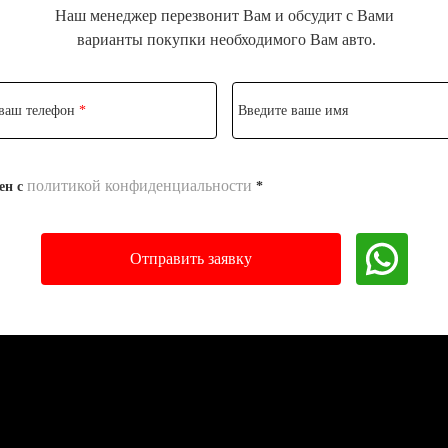
Наш менеджер перезвонит Вам и обсудит с Вами
варианты покупки необходимого Вам авто.
 ваш телефон
*
Введите ваше имя
политикой конфиденциальности
ен с
*