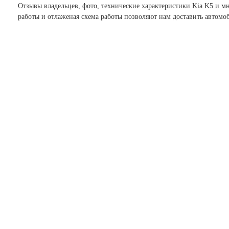
Отзывы владельцев, фото, технические характеристики Kia K5 и 
работы и отлаженая схема работы позволяют нам доставить автомо