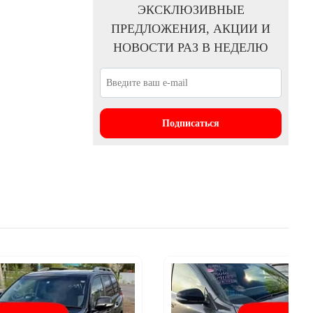
Отзыв клиента HONDA 24-07-2023
ЭКСКЛЮЗИВНЫЕ
ПРЕДЛОЖЕНИЯ, АКЦИИ И
НОВОСТИ РАЗ В НЕДЕЛЮ
Подписаться