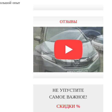
Большой опыт
ОТЗЫВЫ
НЕ УПУСТИТЕ
САМОЕ ВАЖНОЕ!
СКИДКИ %