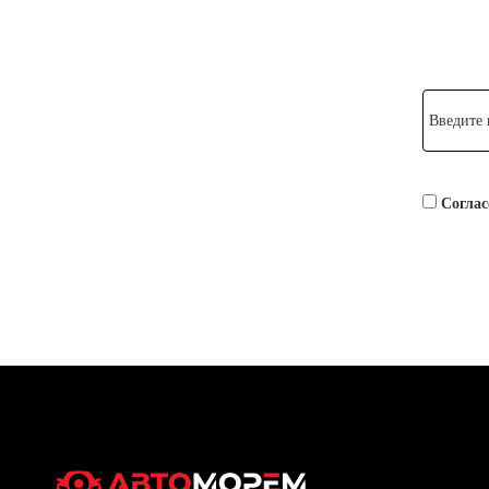
Введите
Соглас