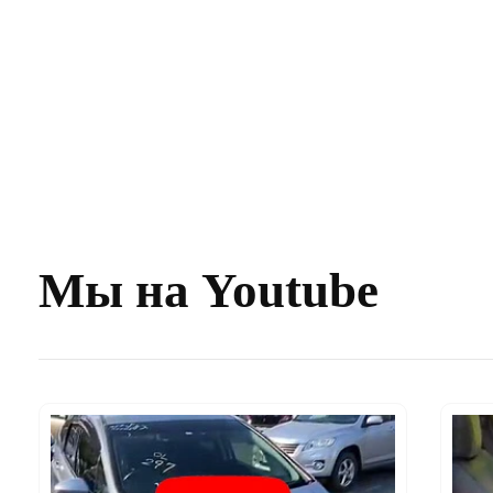
Мы на Youtube