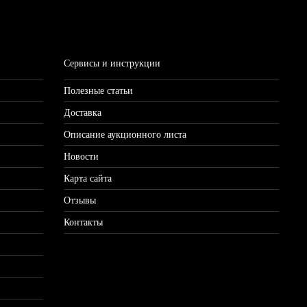
Сервисы и инструкции
Полезные статьи
Доставка
Описание аукционного листа
Новости
Карта сайта
Отзывы
Контакты