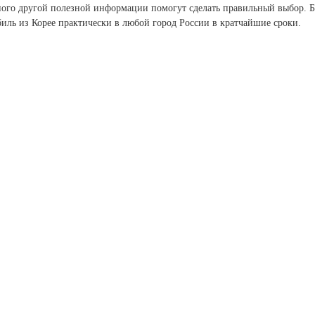
много другой полезной информации помогут сделать правильный выбор. 
биль из Корее практически в любой город России в кратчайшие сроки.