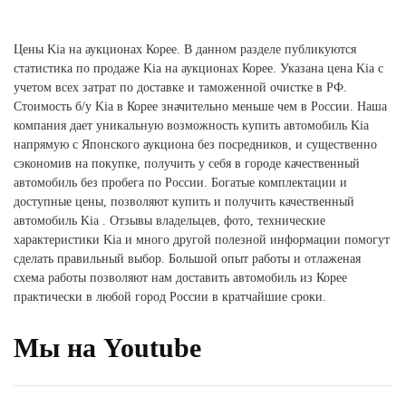
Цены Kia на аукционах Корее. В данном разделе публикуются
статистика по продаже Kia на аукционах Корее. Указана цена Kia с
учетом всех затрат по доставке и таможенной очистке в РФ.
Стоимость б/у Kia в Корее значительно меньше чем в России. Наша
компания дает уникальную возможность купить автомобиль Kia
напрямую с Японского аукциона без посредников, и существенно
сэкономив на покупке, получить у себя в городе качественный
автомобиль без пробега по России. Богатые комплектации и
доступные цены, позволяют купить и получить качественный
автомобиль Kia . Отзывы владельцев, фото, технические
характеристики Kia и много другой полезной информации помогут
сделать правильный выбор. Большой опыт работы и отлаженая
схема работы позволяют нам доставить автомобиль из Корее
практически в любой город России в кратчайшие сроки.
Мы на Youtube