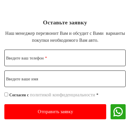
Оставьте заявку
Наш менеджер перезвонит Вам и обсудит с Вами
варианты
покупки необходимого Вам авто.
Введите ваш телефон
*
Введите ваше имя
политикой конфиденциальности
Согласен с
*