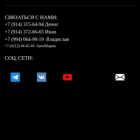
CВЯЗАТЬСЯ С НАМИ:
+7 (914) 315-64-94 Денис
+7 (914) 372-66-65 Иван
+7 (994) 064-99-19 Владислав
+7 (4212) 44-45-44 АвтоМорем
СОЦ. СЕТИ: