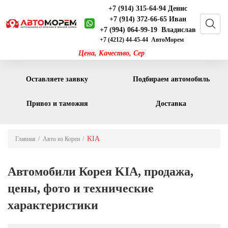
+7 (914) 315-64-94 Денис
+7 (914) 372-66-65 Иван
+7 (994) 064-99-19 Владислав
+7 (4212) 44-45-44 АвтоМорем
_
Цена, Качество,
Оставляете заявку
Подбираем автомобиль
Привоз и таможня
Доставка
KIA
Главная
Авто из Кореи
Автомобили Корея KIA, продажа,
цены, фото и технические
характеристики