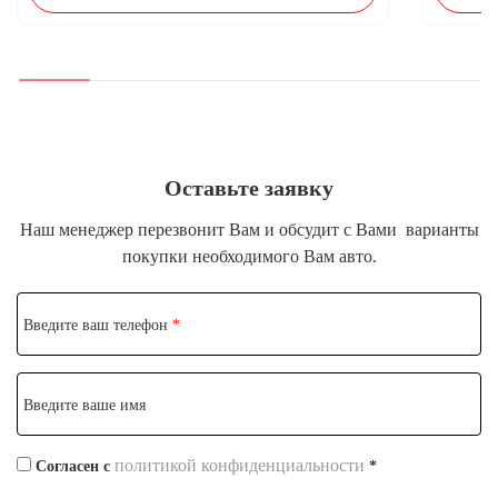
Оставьте заявку
Наш менеджер перезвонит Вам и обсудит с Вами
варианты
покупки необходимого Вам авто.
Введите ваш телефон
*
Введите ваше имя
политикой конфиденциальности
Согласен с
*