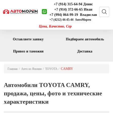
+7 (914) 315-64-94 Денис
+7 (914) 372-66-65 Иван
+7 (994) 064-99-19 Владислав
+7 (4212) 44-45-44 АвтоМорем
Цена, Качество, С
Оставляете заявку
Подбираем автомобиль
Привоз и таможня
Доставка
CAMRY
Главная
Авто из Японии
TOYOTA
Автомобили TOYOTA CAMRY,
продажа, цены, фото и технические
характеристики