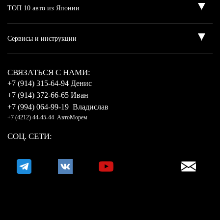
CВЯЗАТЬСЯ С НАМИ:
+7 (914) 315-64-94 Денис
+7 (914) 372-66-65 Иван
+7 (994) 064-99-19 Владислав
+7 (4212) 44-45-44 АвтоМорем
СОЦ. СЕТИ: