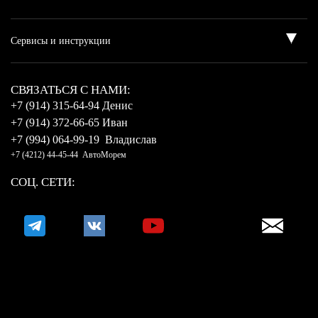
CВЯЗАТЬСЯ С НАМИ:
+7 (914) 315-64-94 Денис
+7 (914) 372-66-65 Иван
+7 (994) 064-99-19 Владислав
+7 (4212) 44-45-44 АвтоМорем
СОЦ. СЕТИ: