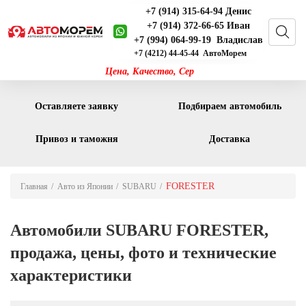
+7 (914) 315-64-94 Денис
+7 (914) 372-66-65 Иван
+7 (994) 064-99-19 Владислав
+7 (4212) 44-45-44 АвтоМорем
Цена, Качество, С
Оставляете заявку
Подбираем автомобиль
Привоз и таможня
Доставка
FORESTER
Главная
Авто из Японии
SUBARU
Автомобили SUBARU FORESTER,
продажа, цены, фото и технические
характеристики