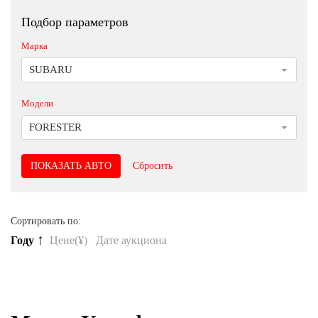
Подбор параметров
Марка
SUBARU
Модели
FORESTER
Сбросить
Сортировать по:
↑
Году
Цене(¥)
Дате аукциона