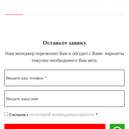
Оставьте заявку
Наш менеджер перезвонит Вам и обсудит с Вами
варианты
покупки необходимого Вам авто.
Введите ваш телефон
*
Введите ваше имя
политикой конфиденциальности
Согласен с
*